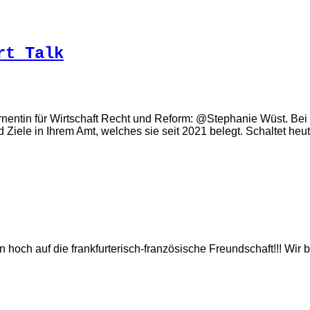
rt Talk
nentin für Wirtschaft Recht und Reform: @Stephanie Wüst. Bei 
d Ziele in Ihrem Amt, welches sie seit 2021 belegt. Schaltet 
n hoch auf die frankfurterisch-französische Freundschaft!!! Wir