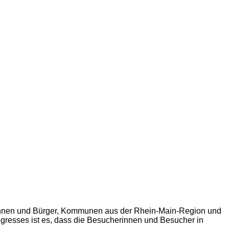
gerinnen und Bürger, Kommunen aus der Rhein-Main-Region und
ongresses ist es, dass die Besucherinnen und Besucher in