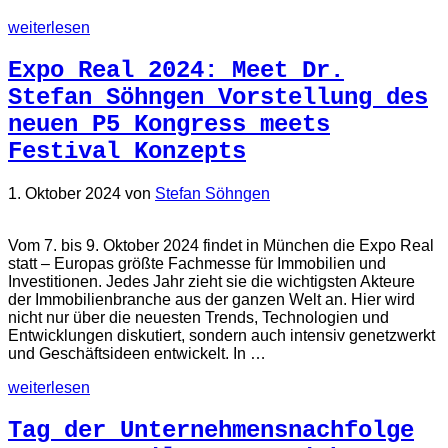
weiterlesen
Expo Real 2024: Meet Dr.
Stefan Söhngen Vorstellung des
neuen P5 Kongress meets
Festival Konzepts
1. Oktober 2024
von
Stefan Söhngen
Vom 7. bis 9. Oktober 2024 findet in München die Expo Real
statt – Europas größte Fachmesse für Immobilien und
Investitionen. Jedes Jahr zieht sie die wichtigsten Akteure
der Immobilienbranche aus der ganzen Welt an. Hier wird
nicht nur über die neuesten Trends, Technologien und
Entwicklungen diskutiert, sondern auch intensiv genetzwerkt
und Geschäftsideen entwickelt. In …
weiterlesen
Tag der Unternehmensnachfolge