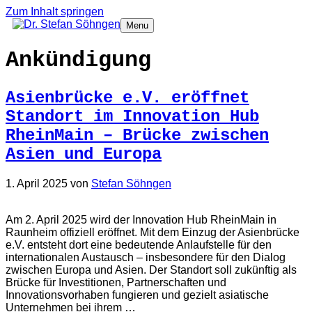
Zum Inhalt springen
Menu
Ankündigung
Asienbrücke e.V. eröffnet
Standort im Innovation Hub
RheinMain – Brücke zwischen
Asien und Europa
1. April 2025
von
Stefan Söhngen
Am 2. April 2025 wird der Innovation Hub RheinMain in
Raunheim offiziell eröffnet. Mit dem Einzug der Asienbrücke
e.V. entsteht dort eine bedeutende Anlaufstelle für den
internationalen Austausch – insbesondere für den Dialog
zwischen Europa und Asien. Der Standort soll zukünftig als
Brücke für Investitionen, Partnerschaften und
Innovationsvorhaben fungieren und gezielt asiatische
Unternehmen bei ihrem …