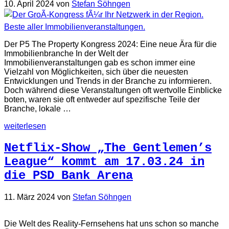
10. April 2024
von
Stefan Söhngen
Der P5 The Property Kongress 2024: Eine neue Ära für die
Immobilienbranche In der Welt der
Immobilienveranstaltungen gab es schon immer eine
Vielzahl von Möglichkeiten, sich über die neuesten
Entwicklungen und Trends in der Branche zu informieren.
Doch während diese Veranstaltungen oft wertvolle Einblicke
boten, waren sie oft entweder auf spezifische Teile der
Branche, lokale …
weiterlesen
Netflix-Show „The Gentlemen’s
League“ kommt am 17.03.24 in
die PSD Bank Arena
11. März 2024
von
Stefan Söhngen
Die Welt des Reality-Fernsehens hat uns schon so manche