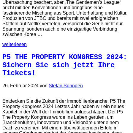
Überraschung beschert, aber „The Gentlemen’s League“
bricht mit den Konventionen und bringt uns eine
faszinierende Mischung aus Sport, Unterhaltung und Kultur.
Produziert von JTBC und bereits mit zwei erfolgreichen
Staffeln auf Netflix vertreten, verspricht die Serie nicht nur
Spannung, sondern auch eine einzigartige Verbindung
zwischen Korea …
weiterlesen
P5 THE PROPERTY KONGRESS 2024:
Sichern Sie sich jetzt Ihre
Tickets!
26. Februar 2024
von
Stefan Söhngen
Entdecken Sie die Zukunft der Immobilienbranche: P5 The
Property Kongress 2024 Letztes Jahr haben wir ein neues
Kapitel in der Welt der Immobilien aufgeschlagen. Der P5
The Property Kongress wurde ins Leben gerufen, um
Branchenführer, Innovatoren und Visionäre unter einem
Dach zu vereinen. Mit einem überwältigenden Erfolg in