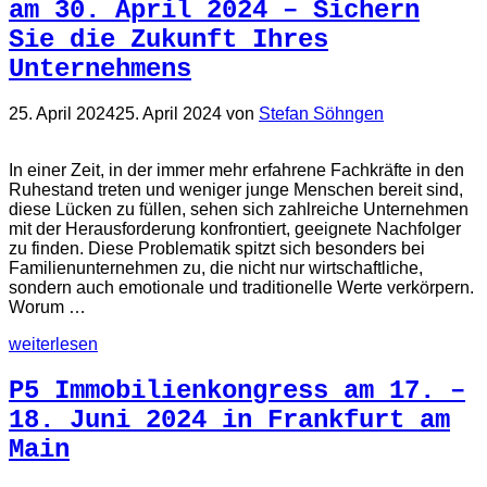
am 30. April 2024 – Sichern
Sie die Zukunft Ihres
Unternehmens
25. April 2024
25. April 2024
von
Stefan Söhngen
In einer Zeit, in der immer mehr erfahrene Fachkräfte in den
Ruhestand treten und weniger junge Menschen bereit sind,
diese Lücken zu füllen, sehen sich zahlreiche Unternehmen
mit der Herausforderung konfrontiert, geeignete Nachfolger
zu finden. Diese Problematik spitzt sich besonders bei
Familienunternehmen zu, die nicht nur wirtschaftliche,
sondern auch emotionale und traditionelle Werte verkörpern.
Worum …
weiterlesen
P5 Immobilienkongress am 17. –
18. Juni 2024 in Frankfurt am
Main