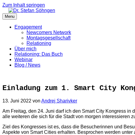
Zum Inhalt springen
Menu
Engagement
Newcomers Network
Montagsgesellschaft
Relationing
Über mich
Relationing: Das Buch
Webinar
Blog / News
Einladung zum 1. Smart City Kon
13. Juni 2022
von
Andrej Sharivker
Am Freitag, den 24. Juni darf ich den Smart City Kongress i
alle weiteren die sich für die Stadt von morgen interessieren
Ziel des Kongresses ist es, dass die Besucherinnen und Besu
Aspekte von Smart Cities erhalten. Besprochen werden unter 