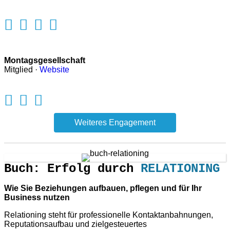
Montagsgesellschaft
Mitglied ·
Website
Weiteres Engagement
Buch: Erfolg durch
RELATIONING
Wie Sie Beziehungen aufbauen, pflegen und für Ihr
Business nutzen
Relationing steht für professionelle Kontaktanbahnungen,
Reputationsaufbau und zielgesteuertes