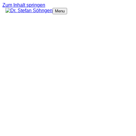
Zum Inhalt springen
Menu