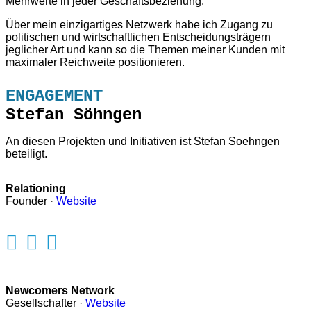
Mehrwerte in jeder Geschäftsbeziehung.
Über mein einzigartiges Netzwerk habe ich Zugang zu
politischen und wirtschaftlichen Entscheidungsträgern
jeglicher Art und kann so die Themen meiner Kunden mit
maximaler Reichweite positionieren.
ENGAGEMENT
Stefan Söhngen
An diesen Projekten und Initiativen ist Stefan Soehngen
beteiligt.
Relationing
Founder ·
Website
Newcomers Network
Gesellschafter ·
Website