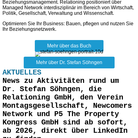
Beziehungsmanagement. Relationing positioniert über
Managed Network interdisziplinär im Bereich von Wirtschaft,
Politik, Gesellschaft, Verwaltung und Wissenschaft.
Optimieren Sie Ihr Business: Bauen, pflegen und nutzen Sie
Ihr Beziehungsnetzwerk.
Mehr über das Buch
Mehr über Dr. Stefan Söhngen
AKTUELLES
News zu Aktivitäten rund um
Dr. Stefan Söhngen, die
Relationing GmbH, den Verein
Montagsgesellschaft, Newcomers
Network und P5 The Property
Kongress GmbH sind ab sofort,
ab 2026, direkt über LinkedIn