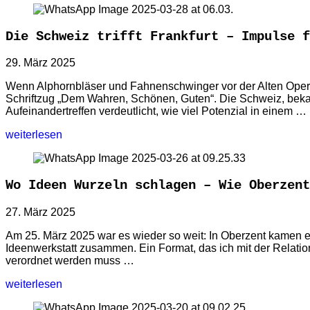
Die Schweiz trifft Frankfurt – Impulse f
29. März 2025
Wenn Alphornbläser und Fahnenschwinger vor der Alten Oper in F
Schriftzug „Dem Wahren, Schönen, Guten“. Die Schweiz, bekannt
Aufeinandertreffen verdeutlicht, wie viel Potenzial in einem …
weiterlesen
Wo Ideen Wurzeln schlagen – Wie Oberzent
27. März 2025
Am 25. März 2025 war es wieder so weit: In Oberzent kamen e
Ideenwerkstatt zusammen. Ein Format, das ich mit der Relati
verordnet werden muss …
weiterlesen