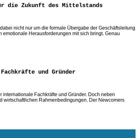
ür die Zukunft des Mittelstands
t dabei nicht nur um die formale Übergabe der Geschäftsleitung
uch emotionale Herausforderungen mit sich bringt. Genau
 Fachkräfte und Gründer
ür internationale Fachkräfte und Gründer. Doch neben
 und wirtschaftlichen Rahmenbedingungen. Der Newcomers