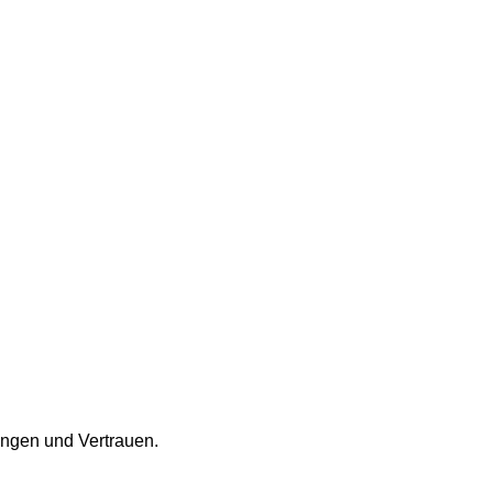
ngen und Vertrauen.