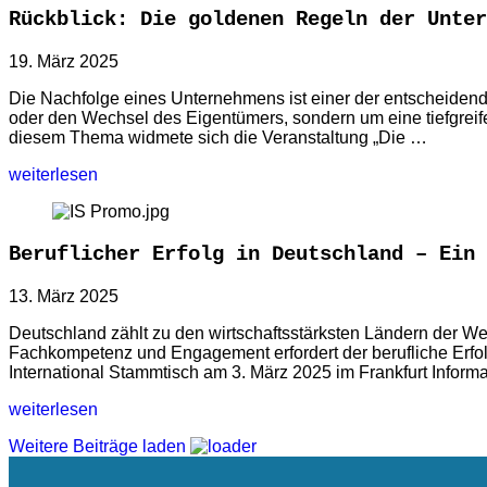
Rückblick: Die goldenen Regeln der Unter
19. März 2025
Die Nachfolge eines Unternehmens ist einer der entscheidendst
oder den Wechsel des Eigentümers, sondern um eine tiefgreifen
diesem Thema widmete sich die Veranstaltung „Die …
weiterlesen
Beruflicher Erfolg in Deutschland – Ein 
13. März 2025
Deutschland zählt zu den wirtschaftsstärksten Ländern der Wel
Fachkompetenz und Engagement erfordert der berufliche Erfo
International Stammtisch am 3. März 2025 im Frankfurt Info
weiterlesen
Weitere Beiträge laden