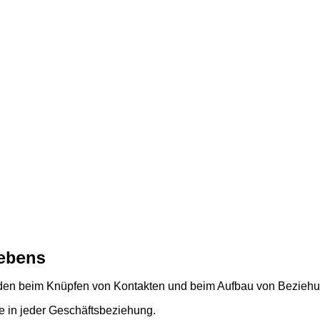
ebens
unden beim Knüpfen von Kontakten und beim Aufbau von Beziehu
e in jeder Geschäftsbeziehung.