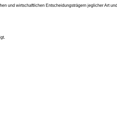
chen und wirtschaftlichen Entscheidungsträgern jeglicher Art 
gt.