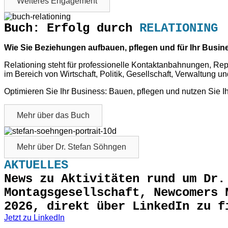
Weiteres Engagement
Buch: Erfolg durch
RELATIONING
Wie Sie Beziehungen aufbauen, pflegen und für Ihr Busin
Relationing steht für professionelle Kontaktanbahnungen, Re
im Bereich von Wirtschaft, Politik, Gesellschaft, Verwaltung u
Optimieren Sie Ihr Business: Bauen, pflegen und nutzen Sie 
Mehr über das Buch
Mehr über Dr. Stefan Söhngen
AKTUELLES
News zu Aktivitäten rund um Dr.
Montagsgesellschaft, Newcomers 
2026, direkt über LinkedIn zu f
Jetzt zu LinkedIn