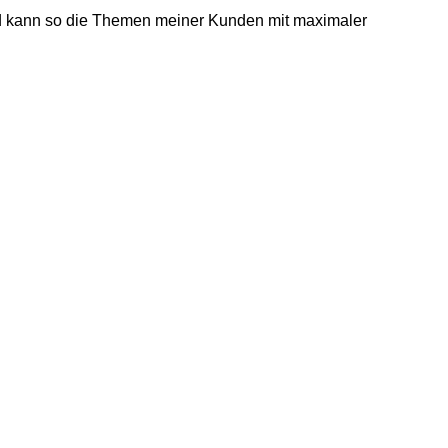
und kann so die Themen meiner Kunden mit maximaler