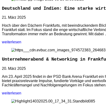
Deutschland und Indien: Eine starke wir
21. März 2025
Hoch über den Dächern Frankfurts, mit beeindruckendem Blick
Frankfurt statt. Im Fokus stand die enge wirtschaftliche Ver
Transformation immer mehr an Bedeutung gewinnt. Mit dabei
weiterlesen
Unternehmerabend & Networking in Frankfu
20. März 2025
Am 23. April 2025 findet in der PSD Bank Arena Frankfurt ei
bietet praxisrelevante Impulse, fundierte Vorträge und wertvo
Fachkräftemangel und Nachfolgeregelungen im Fokus stehen, b
weiterlesen