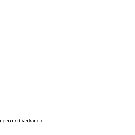
ngen und Vertrauen.