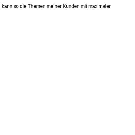
und kann so die Themen meiner Kunden mit maximaler