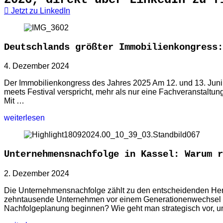
Jetzt zu LinkedIn
Deutschlands größter Immobilienkongress:
4. Dezember 2024
Der Immobilienkongress des Jahres 2025 Am 12. und 13. Juni
meets Festival verspricht, mehr als nur eine Fachveranstaltun
Mit …
weiterlesen
Unternehmensnachfolge in Kassel: Warum r
2. Dezember 2024
Die Unternehmensnachfolge zählt zu den entscheidenden Herau
zehntausende Unternehmen vor einem Generationenwechsel – e
Nachfolgeplanung beginnen? Wie geht man strategisch vor, un