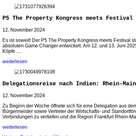
P5 The Property Kongress meets Festival
12. November 2024
Es ist soweit! Der P5 The Property Kongress meets Festival st
absoluten Game Changer entwickelt. Am 12. und 13. Juni 2025
Köpfe …
weiterlesen
Delegationsreise nach Indien: Rhein-Main
12. November 2024
Zu Beginn der Woche öffnete sich für eine Delegation aus d
Bürgermeister sowie Vertreter der Wirtschafts- und Standortfö
Verbindungen zu vertiefen und die Region Frankfurt Rhein-M
weiterlesen