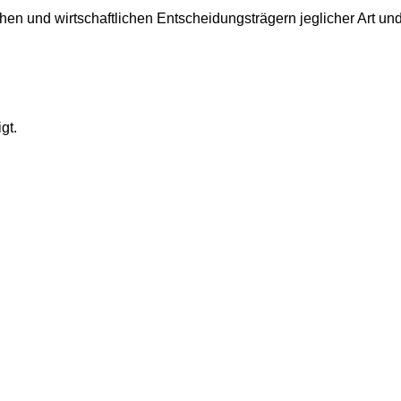
chen und wirtschaftlichen Entscheidungsträgern jeglicher Art 
gt.