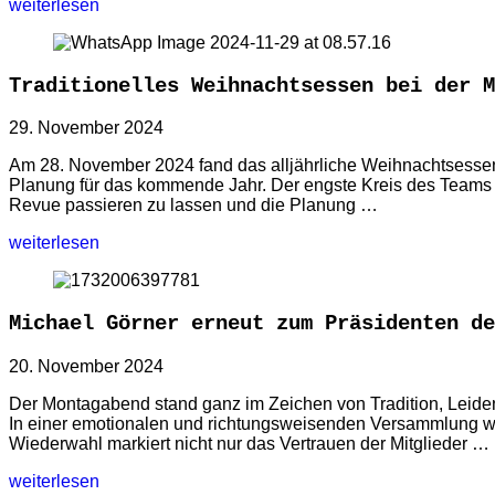
weiterlesen
Traditionelles Weihnachtsessen bei der M
29. November 2024
Am 28. November 2024 fand das alljährliche Weihnachtsessen d
Planung für das kommende Jahr. Der engste Kreis des Teams 
Revue passieren zu lassen und die Planung …
weiterlesen
Michael Görner erneut zum Präsidenten de
20. November 2024
Der Montagabend stand ganz im Zeichen von Tradition, Leidens
In einer emotionalen und richtungsweisenden Versammlung wurd
Wiederwahl markiert nicht nur das Vertrauen der Mitglieder …
weiterlesen