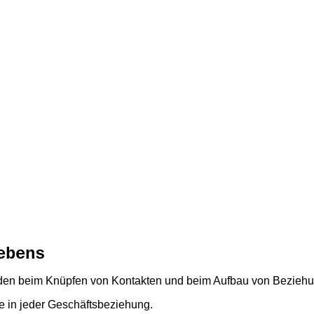
ebens
unden beim Knüpfen von Kontakten und beim Aufbau von Beziehu
e in jeder Geschäftsbeziehung.