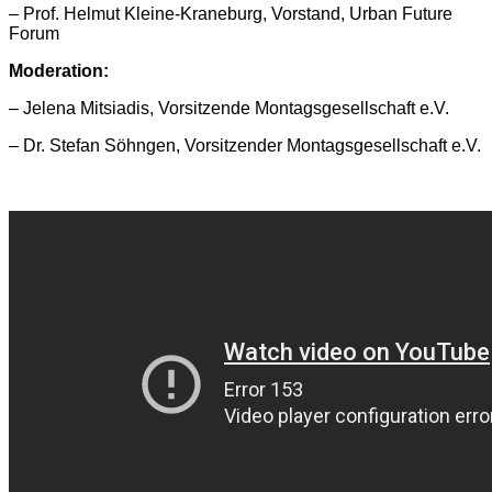
– Prof. Helmut Kleine-Kraneburg, Vorstand, Urban Future
Forum
Moderation:
– Jelena Mitsiadis, Vorsitzende Montagsgesellschaft e.V.
– Dr. Stefan Söhngen, Vorsitzender Montagsgesellschaft e.V.