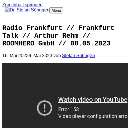
Zum Inhalt springen
Menu
Radio Frankfurt // Frankfurt
Talk // Arthur Rehm //
ROOMHERO GmbH // 08.05.2023
16. Mai 2023
9. Mai 2023
von
Stefan Söhngen