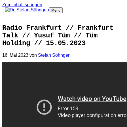
Zum Inhalt springen
Menu
Radio Frankfurt // Frankfurt
Talk // Yusuf Tüm // Tüm
Holding // 15.05.2023
16. Mai 2023
von
Stefan Söhngen