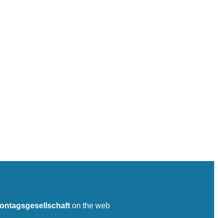
ontagsgesellschaft
on the web