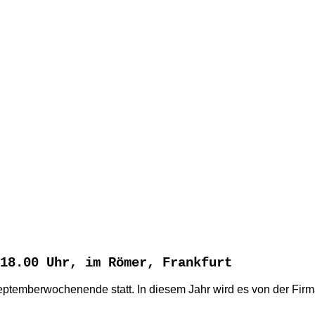
18.00 Uhr, im Römer, Frankfurt
Septemberwochenende statt. In diesem Jahr wird es von der Fi