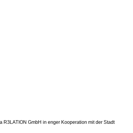
rma R3LATION GmbH in enger Kooperation mit der Stadt