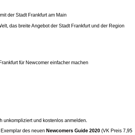
it der Stadt Frankfurt am Main
Welt, das breite Angebot der Stadt Frankfurt und der Region
 Frankfurt für Newcomer einfacher machen
h unkompliziert und kostenlos anmelden.
es Exemplar des neuen
Newcomers Guide 2020
(VK Preis 7,95