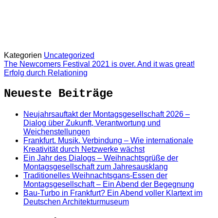
Kategorien
Uncategorized
The Newcomers Festival 2021 is over. And it was great!
Erfolg durch Relationing
Neueste Beiträge
Neujahrsauftakt der Montagsgesellschaft 2026 –
Dialog über Zukunft, Verantwortung und
Weichenstellungen
Frankfurt. Musik. Verbindung – Wie internationale
Kreativität durch Netzwerke wächst
Ein Jahr des Dialogs – Weihnachtsgrüße der
Montagsgesellschaft zum Jahresausklang
Traditionelles Weihnachtsgans-Essen der
Montagsgesellschaft – Ein Abend der Begegnung
Bau-Turbo in Frankfurt? Ein Abend voller Klartext im
Deutschen Architekturmuseum