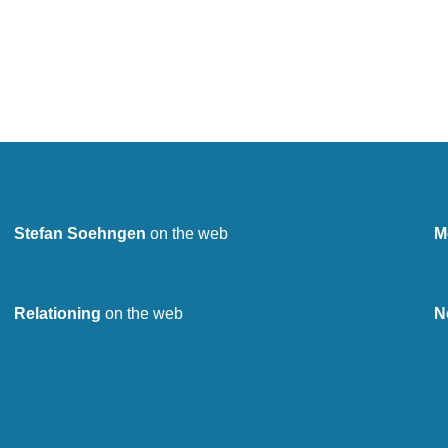
Stefan Soehngen
on the web
M
Relationing
on the web
N