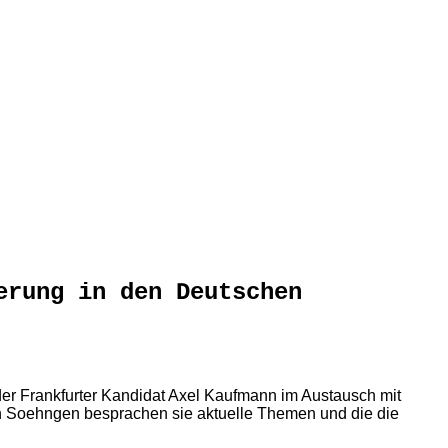
erung in den Deutschen
der Frankfurter Kandidat Axel Kaufmann im Austausch mit
n Soehngen besprachen sie aktuelle Themen und die die