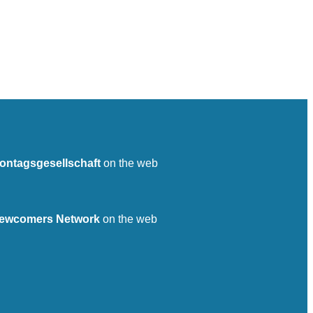
ontagsgesellschaft
on the web
ewcomers Network
on the web