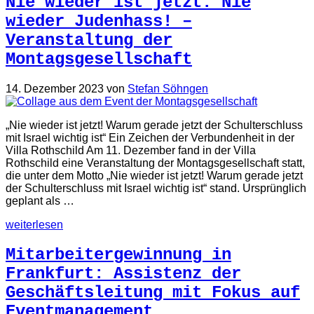
Nie wieder ist jetzt. Nie
wieder Judenhass! –
Veranstaltung der
Montagsgesellschaft
14. Dezember 2023
von
Stefan Söhngen
„Nie wieder ist jetzt! Warum gerade jetzt der Schulterschluss
mit Israel wichtig ist“ Ein Zeichen der Verbundenheit in der
Villa Rothschild Am 11. Dezember fand in der Villa
Rothschild eine Veranstaltung der Montagsgesellschaft statt,
die unter dem Motto „Nie wieder ist jetzt! Warum gerade jetzt
der Schulterschluss mit Israel wichtig ist“ stand. Ursprünglich
geplant als …
weiterlesen
Mitarbeitergewinnung in
Frankfurt: Assistenz der
Geschäftsleitung mit Fokus auf
Eventmanagement