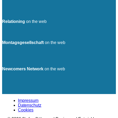
Relationing
on the web
Montagsgesellschaft
on the web
Newcomers Network
on the web
Impressum
Datenschutz
Cookies