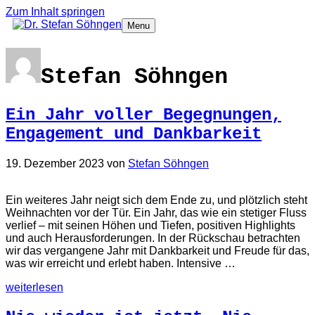
Zum Inhalt springen
Menu
Stefan Söhngen
Ein Jahr voller Begegnungen,
Engagement und Dankbarkeit
19. Dezember 2023
von
Stefan Söhngen
Ein weiteres Jahr neigt sich dem Ende zu, und plötzlich steht
Weihnachten vor der Tür. Ein Jahr, das wie ein stetiger Fluss
verlief – mit seinen Höhen und Tiefen, positiven Highlights
und auch Herausforderungen. In der Rückschau betrachten
wir das vergangene Jahr mit Dankbarkeit und Freude für das,
was wir erreicht und erlebt haben. Intensive …
weiterlesen