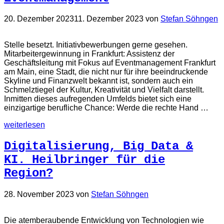
20. Dezember 2023
11. Dezember 2023
von
Stefan Söhngen
Stelle besetzt. Initiativbewerbungen gerne gesehen.
Mitarbeitergewinnung in Frankfurt: Assistenz der
Geschäftsleitung mit Fokus auf Eventmanagement Frankfurt
am Main, eine Stadt, die nicht nur für ihre beeindruckende
Skyline und Finanzwelt bekannt ist, sondern auch ein
Schmelztiegel der Kultur, Kreativität und Vielfalt darstellt.
Inmitten dieses aufregenden Umfelds bietet sich eine
einzigartige berufliche Chance: Werde die rechte Hand …
weiterlesen
Digitalisierung, Big Data &
KI. Heilbringer für die
Region?
28. November 2023
von
Stefan Söhngen
Die atemberaubende Entwicklung von Technologien wie