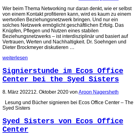
Wer beim Thema Networking nur daran denkt, wie er selbst
von einem Kontakt profitieren kann, wird es kaum zu einem
wertvollen Beziehungsnetzwerk bringen. Und nur ein
solches Netzwerk ermöglicht geschäftlichen Erfolg. Das
Knüpfen, Pflegen und Nutzen eines stabilen
Beziehungsnetzwerks – ist interdisziplinär und basiert auf
Vertrauen, Werten und Nachhaltigkeit. Dr. Soehngen und
Dieter Brockmeyer diskutieren …
weiterlesen
Signierstunde im Ecos Office
Center bei the Syed Sisters
8. März 2022
12. Oktober 2020
von
Aroon Nagersheth
Lesung und Bücher signieren bei Ecos Office Center – The
Syed Sisters
Syed Sisters von Ecos Office
Center