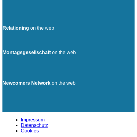
Relationing
on the web
Montagsgesellschaft
on the web
Newcomers Network
on the web
Impressum
Datenschutz
Cookies