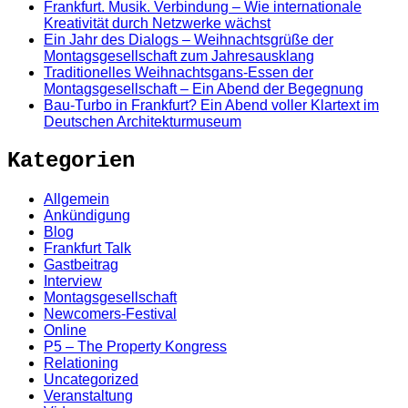
Frankfurt. Musik. Verbindung – Wie internationale
Kreativität durch Netzwerke wächst
Ein Jahr des Dialogs – Weihnachtsgrüße der
Montagsgesellschaft zum Jahresausklang
Traditionelles Weihnachtsgans-Essen der
Montagsgesellschaft – Ein Abend der Begegnung
Bau-Turbo in Frankfurt? Ein Abend voller Klartext im
Deutschen Architekturmuseum
Kategorien
Allgemein
Ankündigung
Blog
Frankfurt Talk
Gastbeitrag
Interview
Montagsgesellschaft
Newcomers-Festival
Online
P5 – The Property Kongress
Relationing
Uncategorized
Veranstaltung