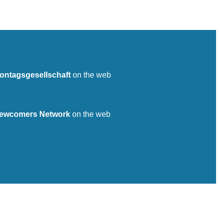
ontagsgesellschaft
on the web
ewcomers Network
on the web