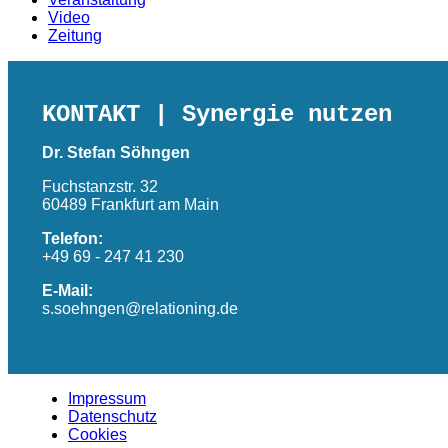
Video
Zeitung
KONTAKT
| Synergie nutzen
Dr. Stefan Söhngen
Fuchstanzstr. 32
60489 Frankfurt am Main
Telefon:
+49 69 - 247 41 230
E-Mail:
s.soehngen@relationing.de
Impressum
Datenschutz
Cookies