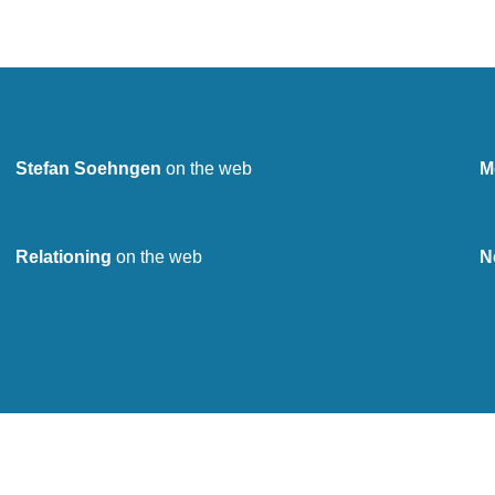
Stefan Soehngen
on the web
M
Relationing
on the web
N