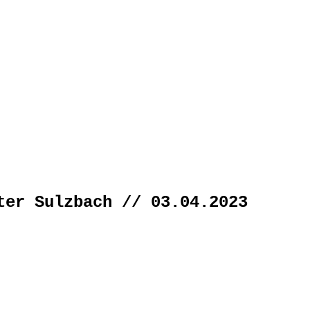
ter Sulzbach // 03.04.2023