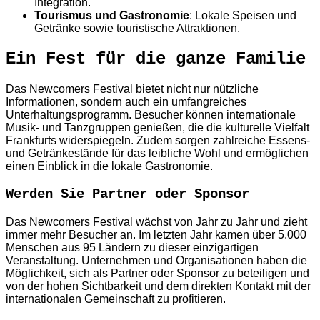
Integration.
Tourismus und Gastronomie
: Lokale Speisen und
Getränke sowie touristische Attraktionen.
Ein Fest für die ganze Familie
Das Newcomers Festival bietet nicht nur nützliche
Informationen, sondern auch ein umfangreiches
Unterhaltungsprogramm. Besucher können internationale
Musik- und Tanzgruppen genießen, die die kulturelle Vielfalt
Frankfurts widerspiegeln. Zudem sorgen zahlreiche Essens-
und Getränkestände für das leibliche Wohl und ermöglichen
einen Einblick in die lokale Gastronomie.
Werden Sie Partner oder Sponsor
Das Newcomers Festival wächst von Jahr zu Jahr und zieht
immer mehr Besucher an. Im letzten Jahr kamen über 5.000
Menschen aus 95 Ländern zu dieser einzigartigen
Veranstaltung. Unternehmen und Organisationen haben die
Möglichkeit, sich als Partner oder Sponsor zu beteiligen und
von der hohen Sichtbarkeit und dem direkten Kontakt mit der
internationalen Gemeinschaft zu profitieren.