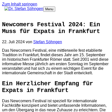
Zum Inhalt springen
Menu
Newcomers Festival 2024: Ein
Muss für Expats in Frankfurt
22. Juli 2024
von
Stefan Söhngen
Das Newcomers Festival, eine mittlerweile fest etablierte
Tradition in Frankfurt, findet dieses Jahr am 15. September
im historischen Frankfurter Römer statt. Seit 2001 wird diese
informative Messe jährlich am ersten Sonntag im September
veranstaltet und hat sich zu einem wichtigen Event für die
internationale Gemeinschaft in der Stadt entwickelt.
Ein Herzlicher Empfang für
Expats in Frankfurt
Das Newcomers Festival ist speziell für internationale
Fachkräfte konzipiert und bietet umfassende Informationen,
um den Übergang in das neue Zuhause zu erleichtern. Die