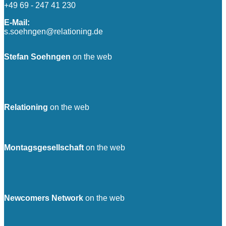
+49 69 - 247 41 230
E-Mail:
s.soehngen@relationing.de
Stefan Soehngen
on the web
Relationing
on the web
Montagsgesellschaft
on the web
Newcomers Network
on the web