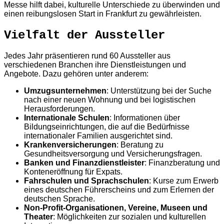
Messe hilft dabei, kulturelle Unterschiede zu überwinden und
einen reibungslosen Start in Frankfurt zu gewährleisten.
Vielfalt der Aussteller
Jedes Jahr präsentieren rund 60 Aussteller aus
verschiedenen Branchen ihre Dienstleistungen und
Angebote. Dazu gehören unter anderem:
Umzugsunternehmen
: Unterstützung bei der Suche
nach einer neuen Wohnung und bei logistischen
Herausforderungen.
Internationale Schulen
: Informationen über
Bildungseinrichtungen, die auf die Bedürfnisse
internationaler Familien ausgerichtet sind.
Krankenversicherungen
: Beratung zu
Gesundheitsversorgung und Versicherungsfragen.
Banken und Finanzdienstleister
: Finanzberatung und
Konteneröffnung für Expats.
Fahrschulen und Sprachschulen
: Kurse zum Erwerb
eines deutschen Führerscheins und zum Erlernen der
deutschen Sprache.
Non-Profit-Organisationen, Vereine, Museen und
Theater
: Möglichkeiten zur sozialen und kulturellen