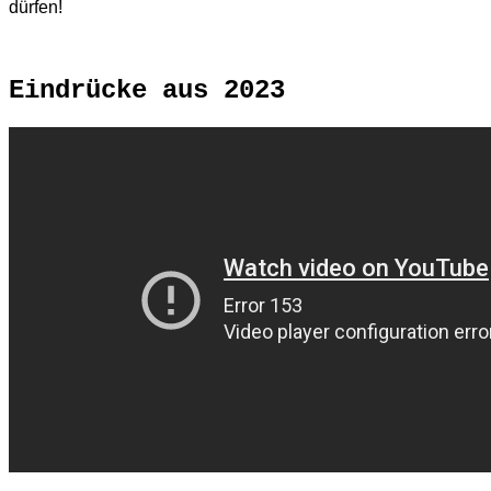
dürfen!
Eindrücke aus 2023