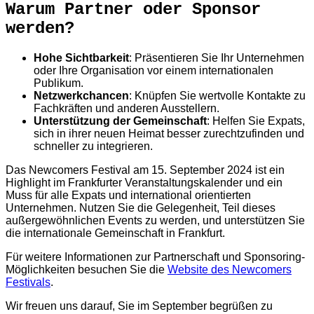
Warum Partner oder Sponsor
werden?
Hohe Sichtbarkeit
: Präsentieren Sie Ihr Unternehmen
oder Ihre Organisation vor einem internationalen
Publikum.
Netzwerkchancen
: Knüpfen Sie wertvolle Kontakte zu
Fachkräften und anderen Ausstellern.
Unterstützung der Gemeinschaft
: Helfen Sie Expats,
sich in ihrer neuen Heimat besser zurechtzufinden und
schneller zu integrieren.
Das Newcomers Festival am 15. September 2024 ist ein
Highlight im Frankfurter Veranstaltungskalender und ein
Muss für alle Expats und international orientierten
Unternehmen. Nutzen Sie die Gelegenheit, Teil dieses
außergewöhnlichen Events zu werden, und unterstützen Sie
die internationale Gemeinschaft in Frankfurt.
Für weitere Informationen zur Partnerschaft und Sponsoring-
Möglichkeiten besuchen Sie die
Website des Newcomers
Festivals
.
Wir freuen uns darauf, Sie im September begrüßen zu