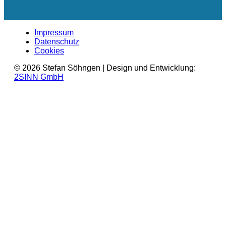
Impressum
Datenschutz
Cookies
© 2026 Stefan Söhngen | Design und Entwicklung:
2SINN GmbH