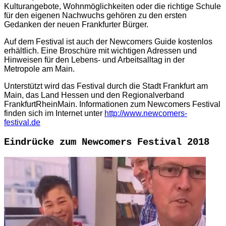
Kulturangebote, Wohnmöglichkeiten oder die richtige Schule
für den eigenen Nachwuchs gehören zu den ersten
Gedanken der neuen Frankfurter Bürger.
Auf dem Festival ist auch der Newcomers Guide kostenlos
erhältlich. Eine Broschüre mit wichtigen Adressen und
Hinweisen für den Lebens- und Arbeitsalltag in der
Metropole am Main.
Unterstützt wird das Festival durch die Stadt Frankfurt am
Main, das Land Hessen und den Regionalverband
FrankfurtRheinMain. Informationen zum Newcomers Festival
finden sich im Internet unter
http://www.newcomers-
festival.de
Eindrücke zum Newcomers Festival 2018