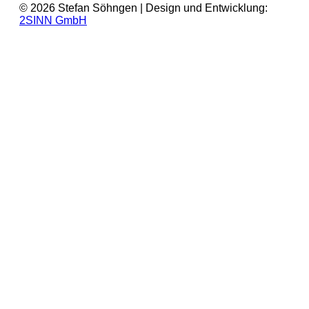
© 2026 Stefan Söhngen | Design und Entwicklung:
2SINN GmbH