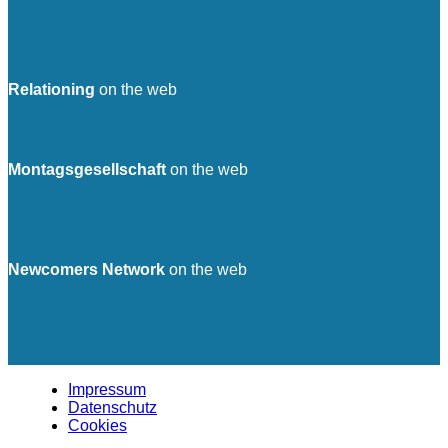
Relationing
on the web
Montagsgesellschaft
on the web
Newcomers Network
on the web
Impressum
Datenschutz
Cookies