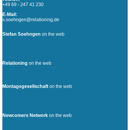
+49 69 - 247 41 230
E-Mail:
s.soehngen@relationing.de
Stefan Soehngen
on the web
Relationing
on the web
Montagsgesellschaft
on the web
Newcomers Network
on the web