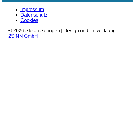
Impressum
Datenschutz
Cookies
© 2026 Stefan Söhngen | Design und Entwicklung:
2SINN GmbH