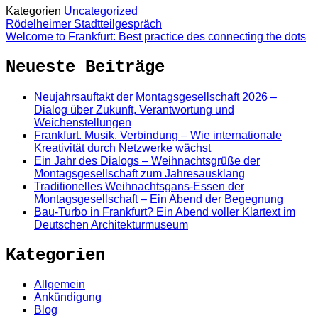
Kategorien
Uncategorized
Rödelheimer Stadtteilgespräch
Welcome to Frankfurt: Best practice des connecting the dots
Neueste Beiträge
Neujahrsauftakt der Montagsgesellschaft 2026 –
Dialog über Zukunft, Verantwortung und
Weichenstellungen
Frankfurt. Musik. Verbindung – Wie internationale
Kreativität durch Netzwerke wächst
Ein Jahr des Dialogs – Weihnachtsgrüße der
Montagsgesellschaft zum Jahresausklang
Traditionelles Weihnachtsgans-Essen der
Montagsgesellschaft – Ein Abend der Begegnung
Bau-Turbo in Frankfurt? Ein Abend voller Klartext im
Deutschen Architekturmuseum
Kategorien
Allgemein
Ankündigung
Blog