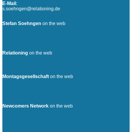
E-Mail:
s.soehngen@relationing.de
Stefan Soehngen
on the web
Relationing
on the web
Montagsgesellschaft
on the web
Newcomers Network
on the web