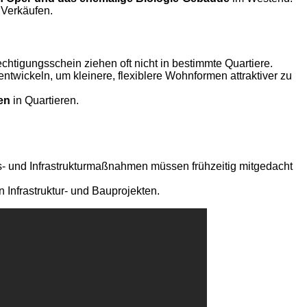
 Verkäufen.
htigungsschein ziehen oft nicht in bestimmte Quartiere.
ntwickeln, um kleinere, flexiblere Wohnformen attraktiver zu
en
in Quartieren.
- und Infrastrukturmaßnahmen müssen frühzeitig mitgedacht
nfrastruktur- und Bauprojekten.