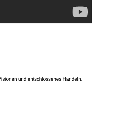
Visionen und entschlossenes Handeln.