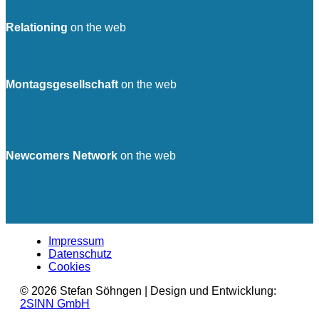
Relationing
on the web
Montagsgesellschaft
on the web
Newcomers Network
on the web
Impressum
Datenschutz
Cookies
© 2026 Stefan Söhngen | Design und Entwicklung:
2SINN GmbH