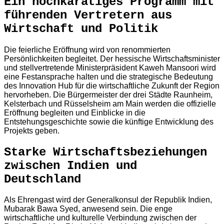
Ein hochkarätiges Programm mit
führenden Vertretern aus
Wirtschaft und Politik
Die feierliche Eröffnung wird von renommierten
Persönlichkeiten begleitet. Der hessische Wirtschaftsminister
und stellvertretende Ministerpräsident Kaweh Mansoori wird
eine Festansprache halten und die strategische Bedeutung
des Innovation Hub für die wirtschaftliche Zukunft der Region
hervorheben. Die Bürgermeister der drei Städte Raunheim,
Kelsterbach und Rüsselsheim am Main werden die offizielle
Eröffnung begleiten und Einblicke in die
Entstehungsgeschichte sowie die künftige Entwicklung des
Projekts geben.
Starke Wirtschaftsbeziehungen
zwischen Indien und
Deutschland
Als Ehrengast wird der Generalkonsul der Republik Indien,
Mubarak Bawa Syed, anwesend sein. Die enge
wirtschaftliche und kulturelle Verbindung zwischen der