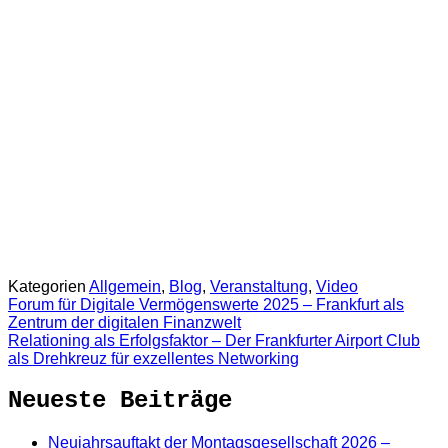
Kategorien
Allgemein
,
Blog
,
Veranstaltung
,
Video
Forum für Digitale Vermögenswerte 2025 – Frankfurt als
Zentrum der digitalen Finanzwelt
Relationing als Erfolgsfaktor – Der Frankfurter Airport Club
als Drehkreuz für exzellentes Networking
Neueste Beiträge
Neujahrsauftakt der Montagsgesellschaft 2026 –