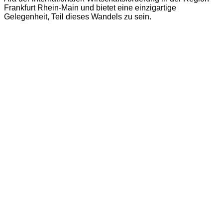
Frankfurt Rhein-Main und bietet eine einzigartige
Gelegenheit, Teil dieses Wandels zu sein.