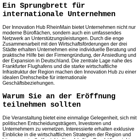
Ein Sprungbrett für
internationale Unternehmen
Der Innovation Hub RheinMain bietet Unternehmen nicht nur
moderne Büroflächen, sondern auch ein umfassendes
Netzwerk an Unterstützungsleistungen. Durch die enge
Zusammenarbeit mit den Wirtschaftsförderungen der drei
Städte erhalten Unternehmen eine individuelle Beratung und
praktische Hilfe bei der Firmengründung, der Ansiedlung und
der Expansion in Deutschland. Die zentrale Lage nahe des
Frankfurter Flughafens und die starke wirtschaftliche
Infrastruktur der Region machen den Innovation Hub zu einer
idealen Drehscheibe für internationale
Geschäftsbeziehungen.
Warum Sie an der Eröffnung
teilnehmen sollten
Die Veranstaltung bietet eine einmalige Gelegenheit, sich mit
politischen Entscheidungsträgern, Investoren und
Unternehmern zu vernetzen. Interessierte erhalten exklusive
Einblicke in die wirtschaftlichen Strategien der Region und