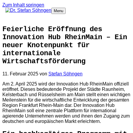
Zum Inhalt springen
Menu
Feierliche Eröffnung des
Innovation Hub RheinMain – Ein
neuer Knotenpunkt für
internationale
Wirtschaftsförderung
11. Februar 2025
von
Stefan Söhngen
Am 2. April 2025 wird der Innovation Hub RheinMain offiziell
eröffnet. Dieses bedeutende Projekt der Städte Raunheim,
Kelsterbach und Rüsselsheim am Main stellt einen wichtigen
Meilenstein für die wirtschaftliche Entwicklung der gesamten
Region Frankfurt Rhein-Main dar. Der Innovation Hub
RheinMain soll eine zentrale Plattform für international
agierende Unternehmen werden und ihnen den Zugang zum
deutschen und europäischen Markt erleichtern.