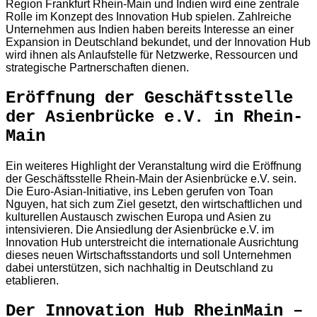
Region Frankfurt Rhein-Main und Indien wird eine zentrale
Rolle im Konzept des Innovation Hub spielen. Zahlreiche
Unternehmen aus Indien haben bereits Interesse an einer
Expansion in Deutschland bekundet, und der Innovation Hub
wird ihnen als Anlaufstelle für Netzwerke, Ressourcen und
strategische Partnerschaften dienen.
Eröffnung der Geschäftsstelle
der Asienbrücke e.V. in Rhein-
Main
Ein weiteres Highlight der Veranstaltung wird die Eröffnung
der Geschäftsstelle Rhein-Main der Asienbrücke e.V. sein.
Die Euro-Asian-Initiative, ins Leben gerufen von Toan
Nguyen, hat sich zum Ziel gesetzt, den wirtschaftlichen und
kulturellen Austausch zwischen Europa und Asien zu
intensivieren. Die Ansiedlung der Asienbrücke e.V. im
Innovation Hub unterstreicht die internationale Ausrichtung
dieses neuen Wirtschaftsstandorts und soll Unternehmen
dabei unterstützen, sich nachhaltig in Deutschland zu
etablieren.
Der Innovation Hub RheinMain –