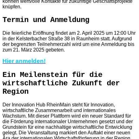
können wertvolle Kontakte für zukünftige Geschäftsprojekte
knüpfen.
Termin und Anmeldung
Die feierliche Eröffnung findet am 2. April 2025 um 12:00 Uhr
in der Kelsterbacher Straße 38 in Raunheim statt. Aufgrund
der begrenzten Teilnehmerzahl wird um eine Anmeldung bis
zum 21. März 2025 gebeten.
Hier anmelden!
Ein Meilenstein für die
wirtschaftliche Zukunft der
Region
Der Innovation Hub RheinMain steht für Innovation,
wirtschaftliche Zusammenarbeit und internationales
Wachstum. Mit dieser Plattform wird ein neuer Standard für
die Förderung internationaler Unternehmen gesetzt und der
Grundstein für eine nachhaltige wirtschaftliche Entwicklung
gelegt. Die Veranstaltung markiert den Auftakt einer neuen
Ära der internationalen Wirtschaftsförderung in der Region