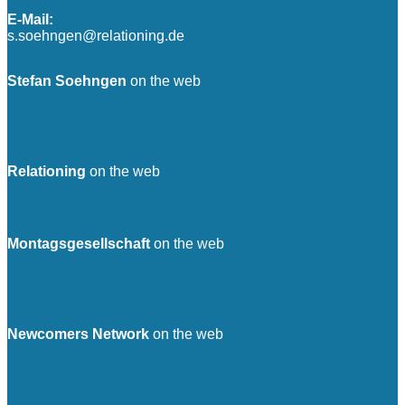
E-Mail:
s.soehngen@relationing.de
Stefan Soehngen
on the web
Relationing
on the web
Montagsgesellschaft
on the web
Newcomers Network
on the web