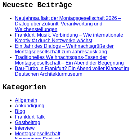
Neueste Beiträge
Neujahrsauftakt der Montagsgesellschaft 2026 –
Dialog über Zukunft, Verantwortung und
Weichenstellungen
Frankfurt. Musik. Verbindung – Wie internationale
Kreativität durch Netzwerke wächst
Ein Jahr des Dialogs – Weihnachtsgrüße der
Montagsgesellschaft zum Jahresausklang
Traditionelles Weihnachtsgans-Essen der
Montagsgesellschaft – Ein Abend der Begegnung
Bau-Turbo in Frankfurt? Ein Abend voller Klartext im
Deutschen Architekturmuseum
Kategorien
Allgemein
Ankündigung
Blog
Frankfurt Talk
Gastbeitrag
Interview
Montagsgesellschaft