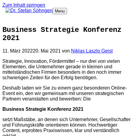
Zum Inhalt springen
Menu
Business Strategie Konferenz
2021
11. März 2022
20. Mai 2021
von
Niklas Laszlo Geist
Strategie, Innovation, Fördermittel – nur drei von vielen
Elementen, die Unternehmer gerade in kleinen und
mittelständischen Firmen besonders in den noch immer
schwierigen Zeiten für den Erfolg benötigen.
Deshalb laden wir Sie zu einem ganz besonderen Online-
Event ein, den wir gemeinsam mit unseren strategischen
Partnern veranstalten und bewerben: Die
Business Strategie Konferenz 2021
setzt Maßstäbe, an denen sich Unternehmer, Gesellschafter
und Führungskräfte orientieren können. Hochwertiger
Content, erprobtes Praxiswissen, klar und verständlich
erklärt.