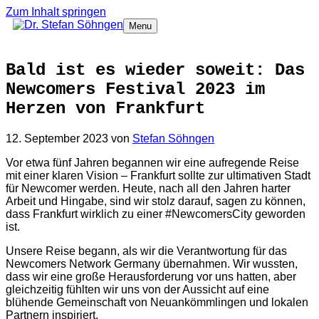
Zum Inhalt springen
Menu
Bald ist es wieder soweit: Das
Newcomers Festival 2023 im
Herzen von Frankfurt
12. September 2023
von
Stefan Söhngen
Vor etwa fünf Jahren begannen wir eine aufregende Reise
mit einer klaren Vision – Frankfurt sollte zur ultimativen Stadt
für Newcomer werden. Heute, nach all den Jahren harter
Arbeit und Hingabe, sind wir stolz darauf, sagen zu können,
dass Frankfurt wirklich zu einer #NewcomersCity geworden
ist.
Unsere Reise begann, als wir die Verantwortung für das
Newcomers Network Germany übernahmen. Wir wussten,
dass wir eine große Herausforderung vor uns hatten, aber
gleichzeitig fühlten wir uns von der Aussicht auf eine
blühende Gemeinschaft von Neuankömmlingen und lokalen
Partnern inspiriert.