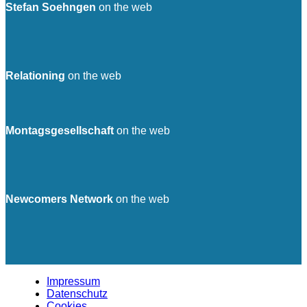
Stefan Soehngen
on the web
Relationing
on the web
Montagsgesellschaft
on the web
Newcomers Network
on the web
Impressum
Datenschutz
Cookies