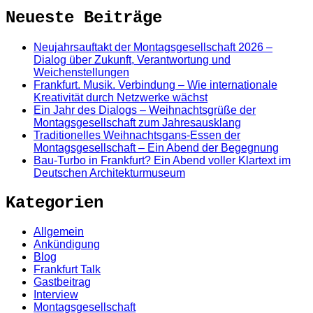
Neueste Beiträge
Neujahrsauftakt der Montagsgesellschaft 2026 –
Dialog über Zukunft, Verantwortung und
Weichenstellungen
Frankfurt. Musik. Verbindung – Wie internationale
Kreativität durch Netzwerke wächst
Ein Jahr des Dialogs – Weihnachtsgrüße der
Montagsgesellschaft zum Jahresausklang
Traditionelles Weihnachtsgans-Essen der
Montagsgesellschaft – Ein Abend der Begegnung
Bau-Turbo in Frankfurt? Ein Abend voller Klartext im
Deutschen Architekturmuseum
Kategorien
Allgemein
Ankündigung
Blog
Frankfurt Talk
Gastbeitrag
Interview
Montagsgesellschaft