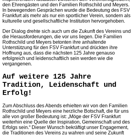
den Ehrengästen und den Familien Rothschild und Meyers.
In bewegenden Gesprächen wurde die Bedeutung des FSV
Frankfurt als mehr als nur ein sportlicher Verein, sondern als
kulturelle und gesellschaftliche Institution hervorgehoben.
Der Dialog drehte sich auch um die Zukunft des Vereins und
die Herausforderungen, die vor uns liegen. Die Familien
Rothschild und Meyers betonten ihre anhaltende
Unterstützung für den FSV Frankfurt und drückten ihre
Hoffnung aus, dass die nächsten 125 Jahre genauso
erfolgreich und leidenschaftlich sein werden wie die
vergangenen.
Auf weitere 125 Jahre
Tradition, Leidenschaft und
Erfolg!
Zum Abschluss des Abends erhielten wir von den Familien
Rothschild und Meyers eine herzliche Botschaft, die für uns
alle von großer Bedeutung ist: „Möge der FSV Frankfurt
weiterhin eine Quelle der Inspiration, Gemeinschaft und des
Erfolgs sein.“ Dieser Wunsch bekräftigt unser Engagement,
die Traditionen des Vereins zu wahren und seine Zukunft