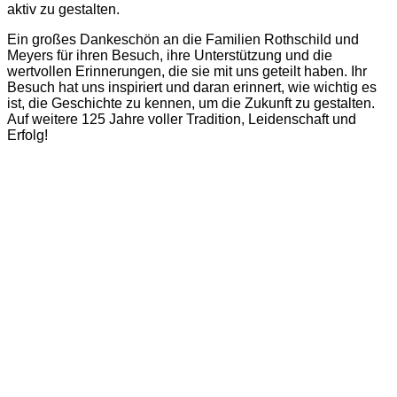
aktiv zu gestalten.
Ein großes Dankeschön an die Familien Rothschild und
Meyers für ihren Besuch, ihre Unterstützung und die
wertvollen Erinnerungen, die sie mit uns geteilt haben. Ihr
Besuch hat uns inspiriert und daran erinnert, wie wichtig es
ist, die Geschichte zu kennen, um die Zukunft zu gestalten.
Auf weitere 125 Jahre voller Tradition, Leidenschaft und
Erfolg!