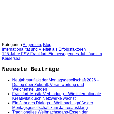
Kategorien
Allgemein
,
Blog
Internationalität und Vielfalt als Erfolgsfaktoren
125 Jahre FSV Frankfurt: Ein bewegendes Jubiläum im
Kaisersaal
Neueste Beiträge
Neujahrsauftakt der Montagsgesellschaft 2026 –
Dialog über Zukunft, Verantwortung und
Weichenstellungen
Frankfurt. Musik. Verbindung – Wie internationale
Kreativität durch Netzwerke wächst
Ein Jahr des Dialogs – Weihnachtsgrüße der
Montagsgesellschaft zum Jahresausklang
Traditionelles Weihnachtsgans-Essen der