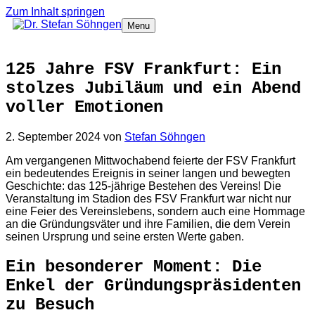
Zum Inhalt springen
Menu
125 Jahre FSV Frankfurt: Ein
stolzes Jubiläum und ein Abend
voller Emotionen
2. September 2024
von
Stefan Söhngen
Am vergangenen Mittwochabend feierte der FSV Frankfurt
ein bedeutendes Ereignis in seiner langen und bewegten
Geschichte: das 125-jährige Bestehen des Vereins! Die
Veranstaltung im Stadion des FSV Frankfurt war nicht nur
eine Feier des Vereinslebens, sondern auch eine Hommage
an die Gründungsväter und ihre Familien, die dem Verein
seinen Ursprung und seine ersten Werte gaben.
Ein besonderer Moment: Die
Enkel der Gründungspräsidenten
zu Besuch