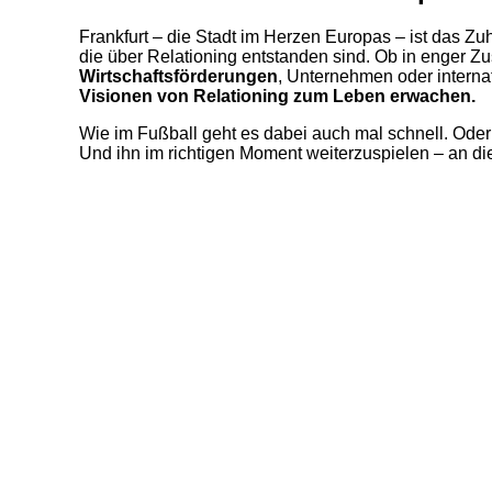
Frankfurt – die Stadt im Herzen Europas – ist das Zu
die über Relationing entstanden sind. Ob in enger 
Wirtschaftsförderungen
, Unternehmen oder interna
Visionen von Relationing zum Leben erwachen.
Wie im Fußball geht es dabei auch mal schnell. Oder k
Und ihn im richtigen Moment weiterzuspielen – an di