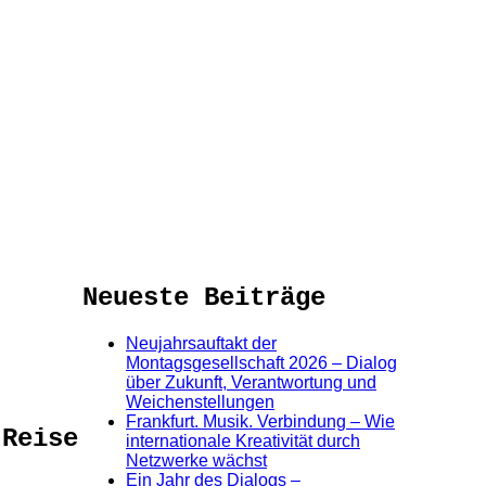
Neueste Beiträge
Neujahrsauftakt der
Montagsgesellschaft 2026 – Dialog
über Zukunft, Verantwortung und
Weichenstellungen
Frankfurt. Musik. Verbindung – Wie
 Reise
internationale Kreativität durch
Netzwerke wächst
Ein Jahr des Dialogs –