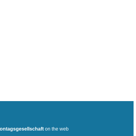
ontagsgesellschaft
on the web